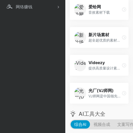
网络赚钱
爱给网
音效素材下载
新片场素材
超全超优质的素材内容
Videezy
提供高质量设计素材、4K视频素材下载的网站，大部分都可以免费商用，全球最大的视频素材网站之一，提供高达4k分辨率的视频素材下载
光厂(VJ师网)
VJ师网是中国领先的视频素材、AE模板的交易及下载网站，在这里设计师可以快速赚钱，买方可以快速找到所需素材。
AI工具大全
综合AI
视频合成
文案写