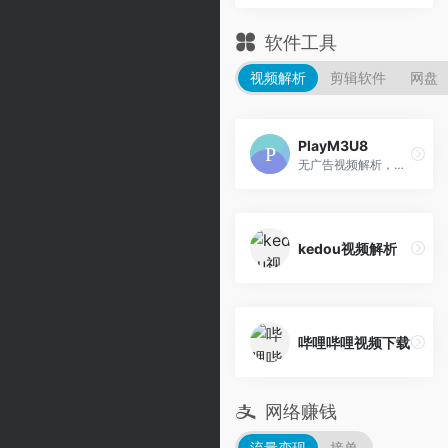
软件工具
视频解析
剪辑软件
网盘
PlayM3U8
无广告视频解析，支持各大视频平台
kedou视频解析
哔哩哔哩视频下载
网络赚钱
流量变现
接单