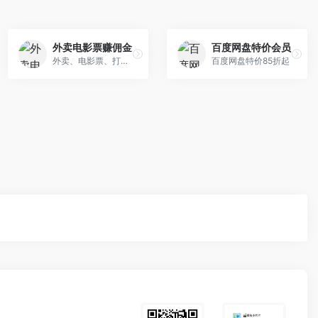
外卖电影票赚佣金
百度网盘特价会员
外卖、电影票、打车、生活服务都可以赚佣金，高达30%
百度网盘特价85折起