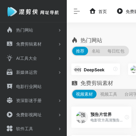
首页
免费
热门网站
热门网站
免费剪辑素材
推荐
名站
每日红包
AI工具大全
DeepSeek
新媒体运营
免费剪辑素材
电影行业网站
视频素材
视频工具
台词
资深影迷手册
预告片世界
免费影视网址
电影官方高清预告片、片段，免注册免费下载
软件工具