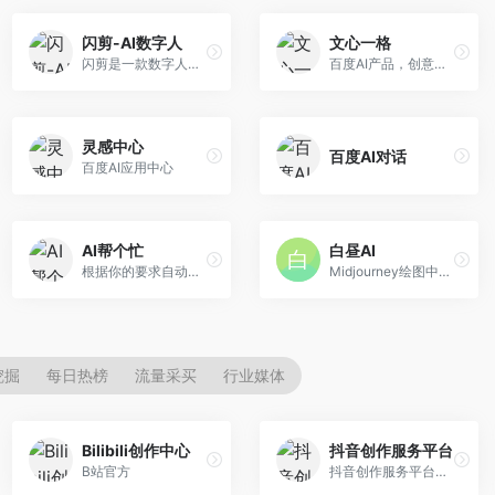
闪剪-AI数字人
文心一格
闪剪是一款数字人视频生成平台， 可以 1:1 复刻你的形象和声音，只需输入文字即可生成口播视频。
百度AI产品，创意和艺术辅助产品
灵感中心
百度AI对话
百度AI应用中心
AI帮个忙
白昼AI
根据你的要求自动生成各种文章、工作总结、小红书文案等等
Midjourney绘图中文关键词，免费GPT3.5 支持GPT4.0
挖掘
每日热榜
流量采买
行业媒体
Bilibili创作中心
抖音创作服务平台
B站官方
抖音创作服务平台是抖音创作者的一站式服务平台，致力于助力创作者高效运营！