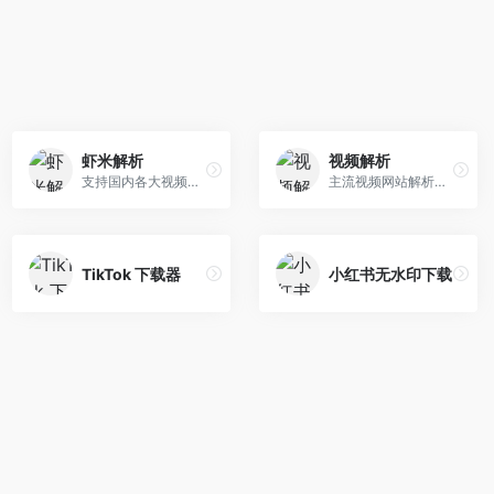
虾米解析
视频解析
支持国内各大视频网站的解析
主流视频网站解析下载
TikTok 下载器
小红书无水印下载