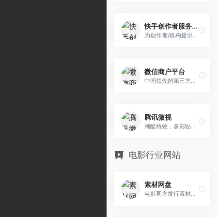
快手创作者服务平台
为创作者/机构提供强大的运营管理、数据分析、内容生产等辅助工具、依托平台丰富的资源提供热点趋势，更好的服务每个创作者。
微信商户平台
中国领先的第三方支付平台｜微信支付提供安全快捷的支付方式
腾讯微视
潮酷特效，多彩贴纸，高清美颜，动感音乐，无限创意由你造
电影行业网站
素材网盘
电影官方发行素材网盘，包含预告视频、海报剧照、新闻稿等