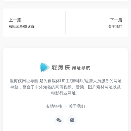
上一篇
下一篇
剪辑师群/影迷群
关于我们
混剪侠网址导航
是为自媒体UP主/剪辑师/运营人员服务的网址
导航，整合了中外知名的高清视频、音频、图片素材网址以及
电影行业网址。
友情链接
关于我们