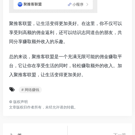
聚推客联盟，让生活变得更加美好。在这里，你不仅可以
享受到高额的佣金返利，还可以结识志同道合的朋友，共
同分享赚取额外收入的乐趣。
总的来说，聚推客联盟是一个充满无限可能的佣金赚取平
台，它让你在享受生活的同时，轻松赚取额外的收入。加
入聚推客联盟，让生活变得更加美好。
# 网络赚钱
©
版权声明
文章版权归作者所有，未经允许请勿转载。
下一篇