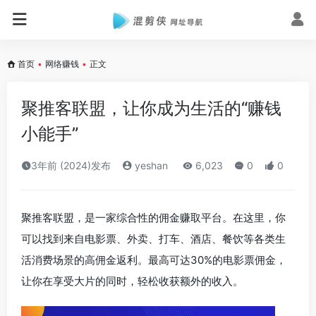
首页
•
网络赚钱
•
正文
聚推客联盟，让你成为生活的“赚钱
小能手”
3年前 (2024)发布
yeshan
6,023
0
0
聚推客联盟，是一家综合性的佣金赚取平台。在这里，你
可以找到来自电影票、外卖、打车、酒店、餐饮等各类生
活消费场景的高佣金返利。最高可达30%的电影票佣金，
让你在享受大片的同时，轻松收获额外的收入。