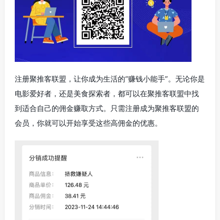
注册聚推客联盟，让你成为生活的“赚钱小能手”。无论你是
电影爱好者，还是美食探索者，都可以在聚推客联盟中找
到适合自己的佣金赚取方式。只需注册成为聚推客联盟的
会员，你就可以开始享受这些高佣金的优惠。