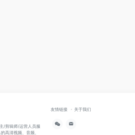
友情链接
关于我们
主/剪辑师/运营人员服
名的高清视频、音频、