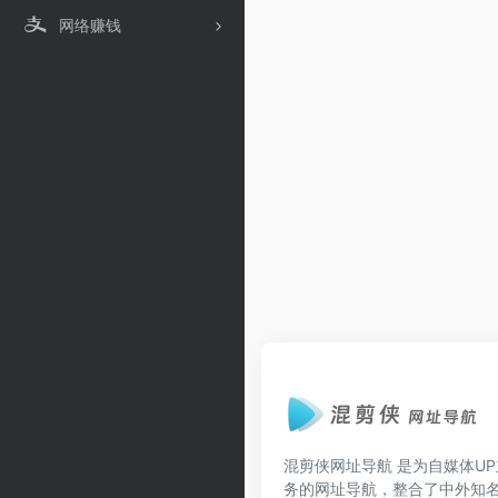
网络赚钱
混剪侠网址导航
是为自媒体UP
务的网址导航，整合了中外知