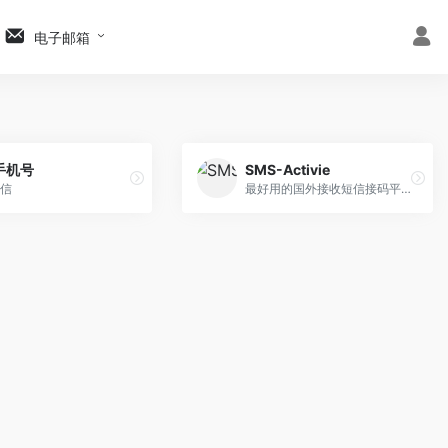
电子邮箱
手机号
SMS-Activie
信
最好用的国外接收短信接码平台.。