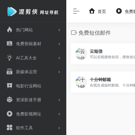
首页
免费
热门网站
免费短信邮件
免费剪辑素材
云短信
AI工具大全
新媒体运营
十分钟邮箱
电影行业网站
资深影迷手册
免费影视网址
软件工具