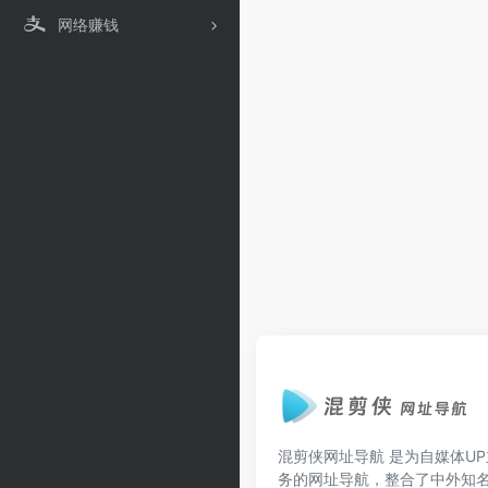
网络赚钱
混剪侠网址导航
是为自媒体UP
务的网址导航，整合了中外知