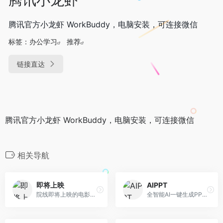
腾讯官方小龙虾 WorkBuddy，电脑安装，可连接微信
标签：
办公学习
推荐
链接直达
腾讯官方小龙虾 WorkBuddy，电脑安装，可连接微信
相关导航
即将上映
AIPPT
院线即将上映的电影名单
全智能AI一键生成PPT的在线服务平台