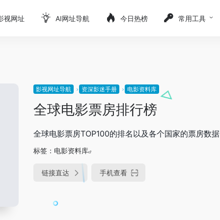
影视网址
AI网址导航
今日热榜
常用工具
影视网址导航
资深影迷手册
电影资料库
全球电影票房排行榜
全球电影票房TOP100的排名以及各个国家的票房数据
标签：
电影资料库
链接直达
手机查看