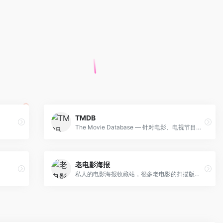
TMDB
The Movie Database — 针对电影、电视节目和演员的维基百科
老电影海报
私人的电影海报收藏站，很多老电影的扫描版海报