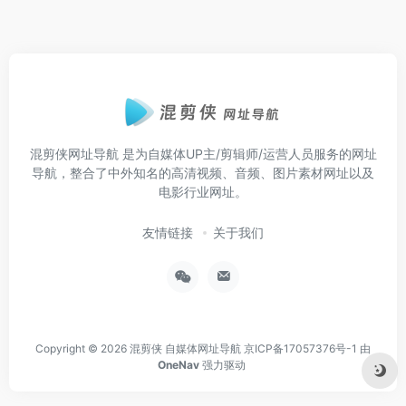
混剪侠网址导航
是为自媒体UP主/剪辑师/运营人员服务的网址
导航，整合了中外知名的高清视频、音频、图片素材网址以及
电影行业网址。
友情链接
关于我们
Copyright © 2026
混剪侠 自媒体网址导航
京ICP备17057376号-1
由
OneNav
强力驱动