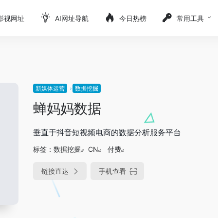
影视网址
AI网址导航
今日热榜
常用工具
新媒体运营
数据挖掘
蝉妈妈数据
垂直于抖音短视频电商的数据分析服务平台
标签：
数据挖掘
CN
付费
链接直达
手机查看