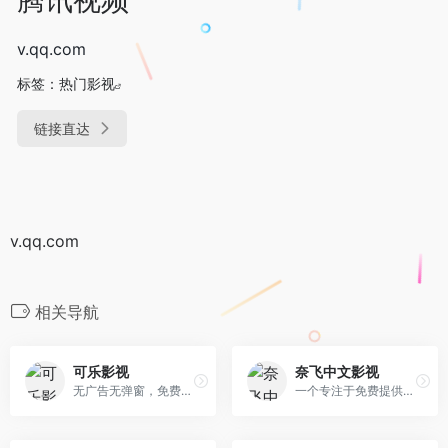
v.qq.com
标签：
热门影视
链接直达
v.qq.com
相关导航
可乐影视
奈飞中文影视
无广告无弹窗，免费蓝光在线观看
一个专注于免费提供高清Netflix影视内容的平台