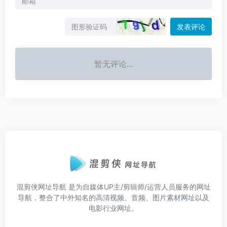
发表评论
暂无评论...
混剪侠网址导航
是为自媒体UP主/剪辑师/运营人员服务的网址
导航，整合了中外知名的高清视频、音频、图片素材网址以及
电影行业网址。