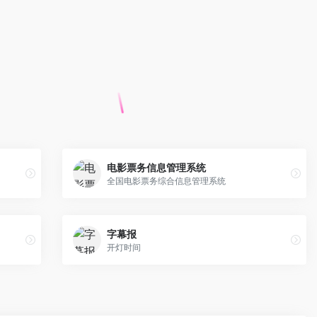
电影票务信息管理系统
全国电影票务综合信息管理系统
字幕报
开灯时间