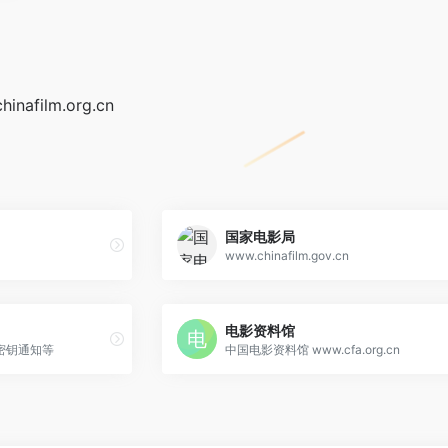
film.org.cn
国家电影局
www.chinafilm.gov.cn
电影资料馆
密钥通知等
中国电影资料馆 www.cfa.org.cn