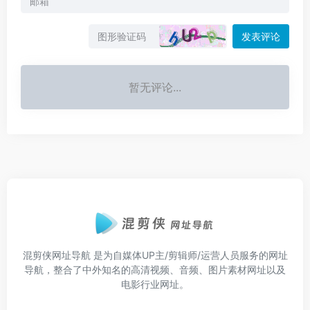
发表评论
暂无评论...
混剪侠网址导航
是为自媒体UP主/剪辑师/运营人员服务的网址
导航，整合了中外知名的高清视频、音频、图片素材网址以及
电影行业网址。