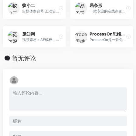
蚁小二
易条形
自媒体多账号 互动管理工具
一款专业的在线条形码生成工具
觅知网
ProcessOn思维导图
视频素材：AE模板，会声会影，PR模板，视频背景，实拍短片，音效配乐
ProcessOn是一款免费的思维导图流程图工具和知识分享社区
暂无评论