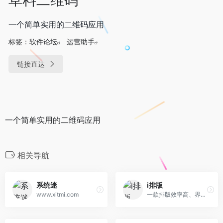
一个简单实用的二维码应用
标签：
软件论坛
运营助手
链接直达
一个简单实用的二维码应用
相关导航
系统迷
i排版
www.xitmi.com
一款排版效率高、界面简洁、样式原创设计的微信排版工具