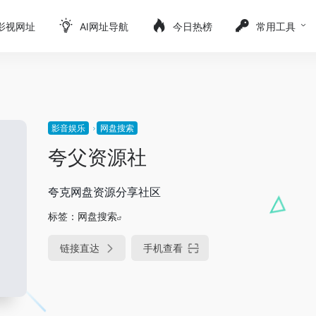
影视网址
AI网址导航
今日热榜
常用工具
影音娱乐
网盘搜索
夸父资源社
夸克网盘资源分享社区
标签：
网盘搜索
链接直达
手机查看