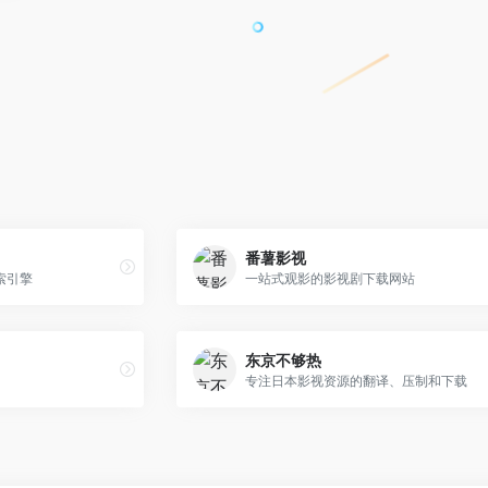
番薯影视
索引擎
一站式观影的影视剧下载网站
东京不够热
专注日本影视资源的翻译、压制和下载