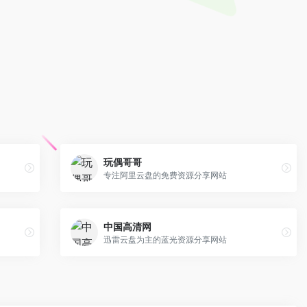
玩偶哥哥
专注阿里云盘的免费资源分享网站
中国高清网
迅雷云盘为主的蓝光资源分享网站