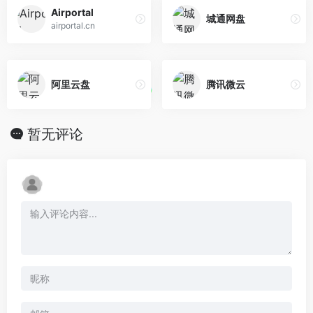
Airportal
城通网盘
airportal.cn
阿里云盘
腾讯微云
暂无评论