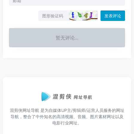
发表评论
暂无评论...
混剪侠网址导航
是为自媒体UP主/剪辑师/运营人员服务的网址
导航，整合了中外知名的高清视频、音频、图片素材网址以及
电影行业网址。