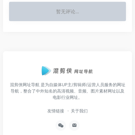
暂无评论...
混剪侠网址导航
是为自媒体UP主/剪辑师/运营人员服务的网址
导航，整合了中外知名的高清视频、音频、图片素材网址以及
电影行业网址。
友情链接
关于我们