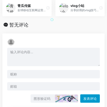
青瓜传媒
vlog小站
全球移动互联网运营推广学习平台
分享好用的vlog技巧、vlog教程、vlog制作心得
暂无评论
发表评论