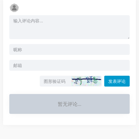
发表评论
暂无评论...