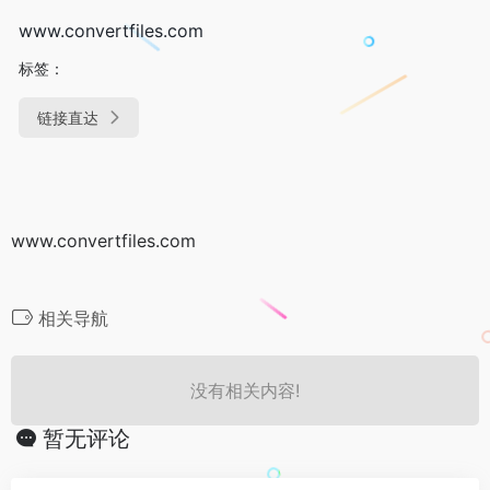
www.convertfiles.com
标签：
链接直达
www.convertfiles.com
相关导航
没有相关内容!
暂无评论