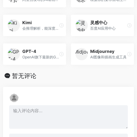
Kimi
灵感中心
会推理解析，能深度思考的AI助手
百度AI应用中心
GPT-4
Midjourney
OpenAI旗下最新的GPT-4模型
AI图像和插画生成工具
暂无评论