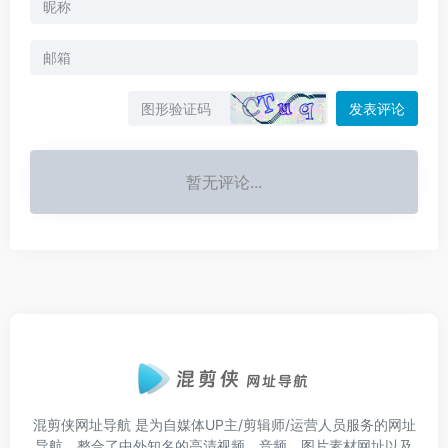
发表评论
暂无评论...
混剪侠网址导航
是为自媒体UP主/剪辑师/运营人员服务的网址
导航，整合了中外知名的高清视频、音频、图片素材网址以及