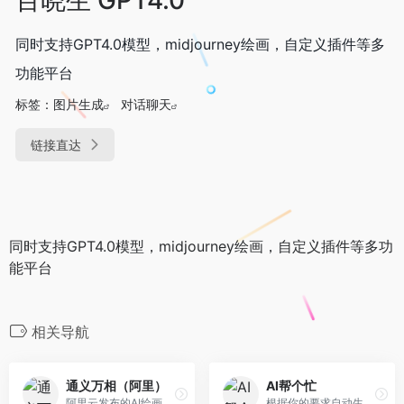
同时支持GPT4.0模型，midjourney绘画，自定义插件等多
功能平台
标签：
图片生成
对话聊天
链接直达
同时支持GPT4.0模型，midjourney绘画，自定义插件等多功
能平台
相关导航
通义万相（阿里）
AI帮个忙
阿里云发布的AI绘画创作模型，具有文生图、风格迁移、相似图生成三大核心能力，可以帮助用户实现无限的创意
根据你的要求自动生成各种文章、工作总结、小红书文案等等