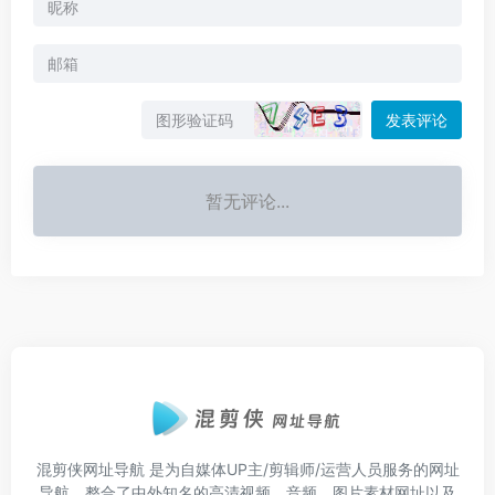
发表评论
暂无评论...
混剪侠网址导航
是为自媒体UP主/剪辑师/运营人员服务的网址
导航，整合了中外知名的高清视频、音频、图片素材网址以及