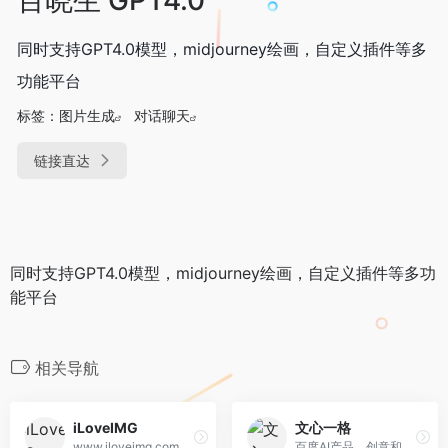
同时支持GPT4.0模型，midjourney绘画，自定义插件等多
功能平台
标签：
图片生成
对话聊天
链接直达
同时支持GPT4.0模型，midjourney绘画，自定义插件等多功
能平台
相关导航
iLoveIMG
文心一格
www.iloveimg.com
百度AI产品，创意和艺术辅助产品