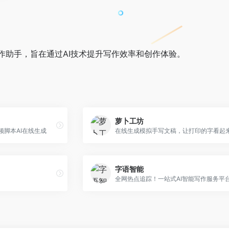
能写作助手，旨在通过AI技术提升写作效率和创作体验。
萝卜工坊
频脚本AI在线生成
字语智能
全网热点追踪！一站式AI智能写作服务平