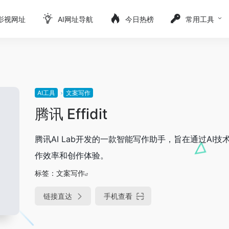
影视网址
AI网址导航
今日热榜
常用工具
AI工具
文案写作
腾讯 Effidit
腾讯AI Lab开发的一款智能写作助手，旨在通过AI技
作效率和创作体验。
标签：
文案写作
链接直达
手机查看