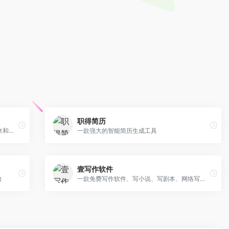
职得简历
在线生成模拟手写文稿，让打印的字看起来和手写的一样
一款强大的智能简历生成工具
壹写作软件
台
一款免费写作软件、写小说、写剧本、网络写手的写作软件