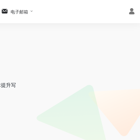
电子邮箱
术提升写