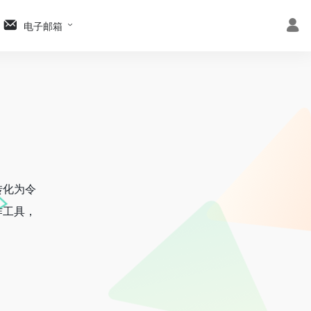
电子邮箱
转化为令
作工具，