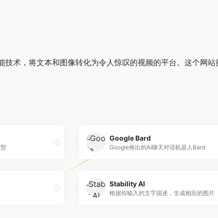
I人工智能技术，将文本和图像转化为令人惊叹的视频的平台。这个
Google Bard
模型
Google推出的AI聊天对话机器人Bard
Stability AI
根据你输入的文字描述，生成相应的图片