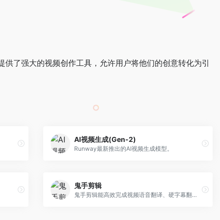
网站提供了强大的视频创作工具，允许用户将他们的创意转化为引
AI视频生成(Gen-2)
Runway最新推出的AI视频生成模型。
鬼手剪辑
鬼手剪辑能高效完成视频语音翻译、硬字幕翻译和视频去字幕等，助力创作者、商家和MCN的本土化视频营销。