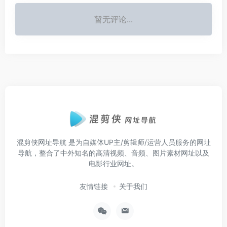
暂无评论...
混剪侠网址导航
是为自媒体UP主/剪辑师/运营人员服务的网址
导航，整合了中外知名的高清视频、音频、图片素材网址以及
电影行业网址。
友情链接
关于我们