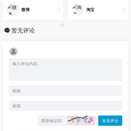
微博
淘宝
暂无评论
发表评论