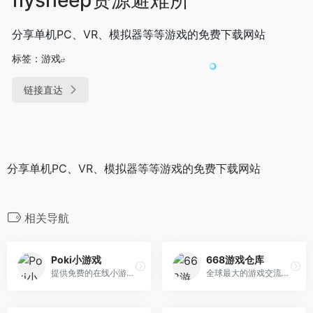
分享单机PC、VR、模拟器等等游戏的免费下载网站
标签：
游戏
链接直达
分享单机PC、VR、模拟器等等游戏的免费下载网站
相关导航
Poki小游戏
668游戏仓库
提供免费的在线小游戏的网站
全球最大的游戏交流中心-本站所有资源均为精品资源