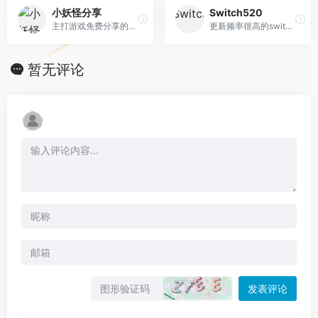
小妖怪分享
Switch520
主打游戏免费分享的资源网站
更新频率很高的switch、pc、ps5、ps4、模拟器游戏下载网站
暂无评论
发表评论