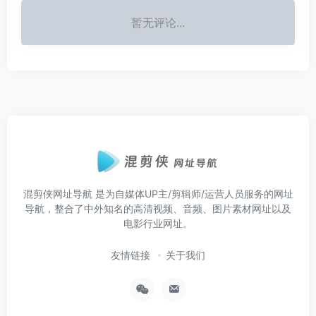
暂无评论...
混剪侠网址导航
是为自媒体UP主/剪辑师/运营人员服务的网址
导航，整合了中外知名的高清视频、音频、图片素材网址以及
电影行业网址。
友情链接
关于我们