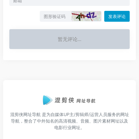
发表评论
暂无评论...
混剪侠网址导航
是为自媒体UP主/剪辑师/运营人员服务的网址
导航，整合了中外知名的高清视频、音频、图片素材网址以及
电影行业网址。