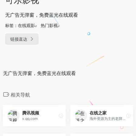
无广告无弹窗，免费蓝光在线观看
标签：
在线观影
热门影视
链接直达
无广告无弹窗，免费蓝光在线观看
相关导航
腾讯视频
在线之家
v.qq.com
海外资源为主的老牌知名影视网站