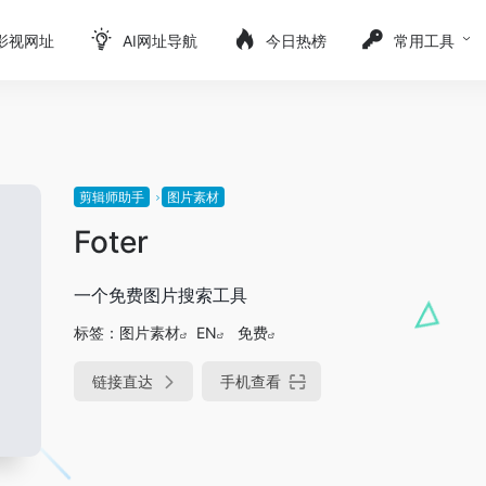
影视网址
AI网址导航
今日热榜
常用工具
剪辑师助手
图片素材
Foter
一个免费图片搜索工具
标签：
图片素材
EN
免费
链接直达
手机查看