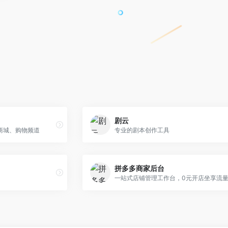
剧云
商城、购物频道
专业的剧本创作工具
拼多多商家后台